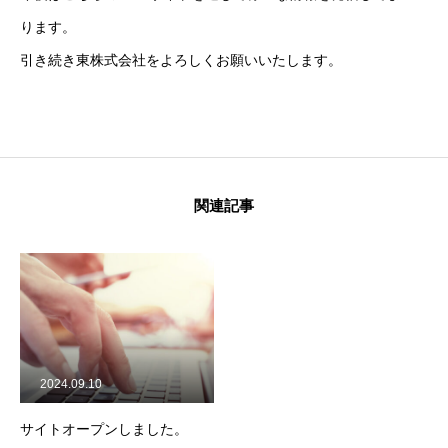
ります。
引き続き東株式会社をよろしくお願いいたします。
関連記事
2024.09.10
サイトオープンしました。