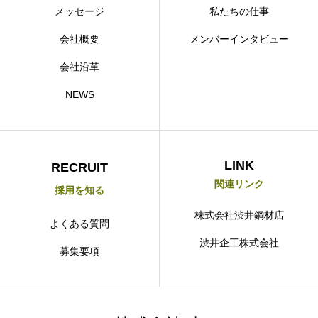
メッセージ
私たちの仕事
会社概要
メンバーインタビュー
会社沿革
NEWS
LINK
RECRUIT
関連リンク
採用を知る
株式会社渋井鋼材店
よくある質問
渋井企工株式会社
募集要項