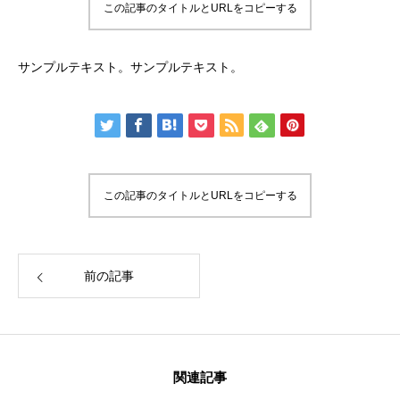
この記事のタイトルとURLをコピーする
サンプルテキスト。サンプルテキスト。
この記事のタイトルとURLをコピーする
前の記事
関連記事