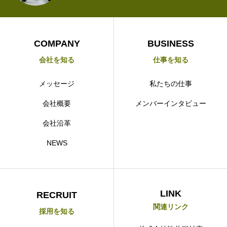
COMPANY
BUSINESS
会社を知る
仕事を知る
メッセージ
私たちの仕事
会社概要
メンバーインタビュー
会社沿革
NEWS
LINK
RECRUIT
関連リンク
採用を知る