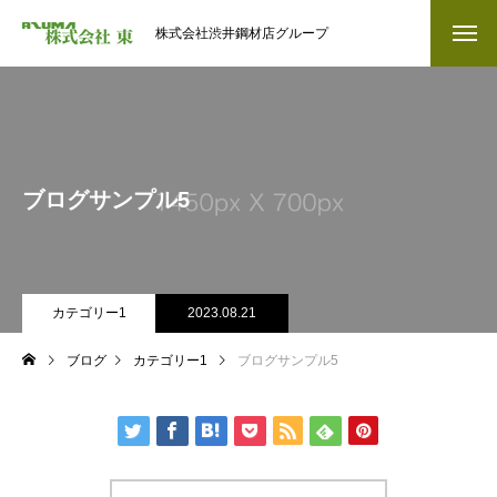
株式会社渋井鋼材店グループ
ブログサンプル5
カテゴリー1
2023.08.21
ブログ
カテゴリー1
ブログサンプル5