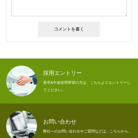
採用エントリー
新卒&中途採用希望の方は、こちらよりエントリーし
てください。
お問い合わせ
弊社へのお問い合わせやご質問などは、こちらから。