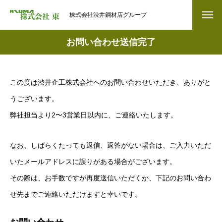
株式会社渋井鋼材店グループ
お問い合わせ送信完了
この度は渋井企工株式会社へのお問い合わせいただき、ありがと
うございます。
弊社担当より2〜3営業日以内に、ご連絡いたします。
なお、しばらくたっても返信、返答がない場合は、ご入力いただ
いたメールアドレスに誤りがある場合がございます。
その際は、お手数ですが再度送信いただくか、下記のお問い合わ
せ先までご連絡いただけますと幸いです。